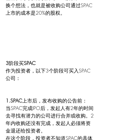
换个想法，也就是被收购公司通过SPAC
上市的成本是20%的股权。
3
阶段买
SPAC
作为投资者，以下3个阶段可买入SPAC
公司：
1.SPAC
上市后，发布收购的公告前：
当SPAC完成IPO后，发起人有2年的时间
去寻找有潜力的公司进行合并或收购。2
年内收购还没有完成，发起人必须将资
金退还给投资者。
在这个阶段，投资者不知道SPAC的具体