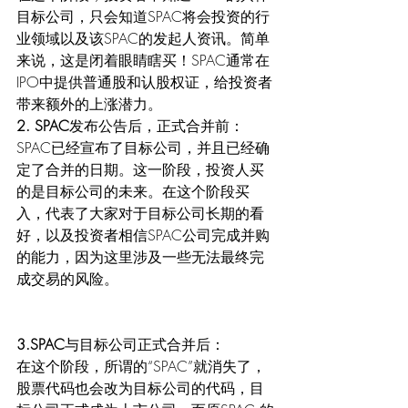
目标公司，只会知道SPAC将会投资的行
业领域以及该SPAC的发起人资讯。简单
来说，这是闭着眼睛瞎买！SPAC通常在
IPO中提供普通股和认股权证，给投资者
带来额外的上涨潜力。
2. SPAC
发布公告后，正式合并前：
SPAC已经宣布了目标公司，并且已经确
定了合并的日期。这一阶段，投资人买
的是目标公司的未来。在这个阶段买
入，代表了大家对于目标公司长期的看
好，以及投资者相信SPAC公司完成并购
的能力，因为这里涉及一些无法最终完
成交易的风险。
3.SPAC
与目标公司正式合并后：
在这个阶段，所谓的“SPAC”就消失了，
股票代码也会改为目标公司的代码，目