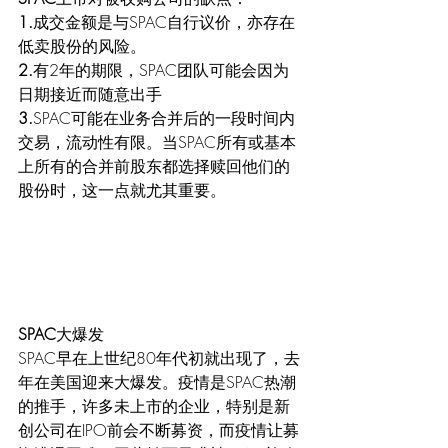
1.
成交金额是与SPAC自行议价，亦存在
低卖股份的风险。
2.
有2年的期限，SPAC团队可能会因为
日期接近而随意出手
3.
SPAC可能在业务合并后的一段时间内
交易，流动性有限。当SPAC所有或基本
上所有的合并前股东都选择赎回他们的
股份时，这一点就尤其重要。
SPAC
大爆发
SPAC早在上世纪80年代初就出现了，去
年在美国迎来大爆发。疫情是SPAC热潮
的推手，许多未上市的企业，特别是新
创公司在IPO前会不断募资，而疫情让募