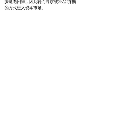
资遭遇困难，因此转而寻求被SPAC并购
的方式进入资本市场。